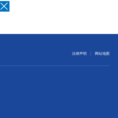
法律声明
|
网站地图