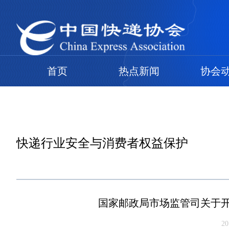
首页
热点新闻
协会
快递行业安全与消费者权益保护
国家邮政局市场监管司关于
2