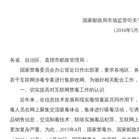
国家邮政局市场监管司关
（2016年5
各省、自治区、直辖市邮政管理局：
国家禁毒委员会办公室近日作出部署，要求各地区、各有
若干互联网涉毒专案进行集群收网。为做好相关配合工作，
一、切实提高对互联网禁毒工作的认识
近年来，在信息技术发展和现实毒情蔓延共同作用下，
毒人员在网上聚集交流吸毒体会，集体进行吸毒活动，引诱
品销售信息，交流制毒技术，联络实施毒品犯罪。互联网上
更加复杂严重。为此，2015年4月，国家禁毒办、国家邮