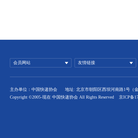
会员网站
友情链接
主办单位：中国快递协会
地址: 北京市朝阳区西坝河南路1号（
Copyright ©2005-现在 中国快递协会 All Rights Reserved
京ICP备17