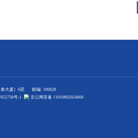
金泰大厦）6层
邮编: 100028
052730号-1
京公网安备 11010802024600