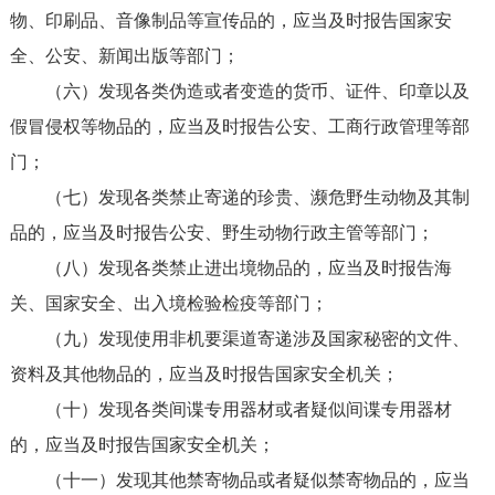
物、印刷品、音像制品等宣传品的，应当及时报告国家安
全、公安、新闻出版等部门；
（六）发现各类伪造或者变造的货币、证件、印章以及
假冒侵权等物品的，应当及时报告公安、工商行政管理等部
门；
（七）发现各类禁止寄递的珍贵、濒危野生动物及其制
品的，应当及时报告公安、野生动物行政主管等部门；
（八）发现各类禁止进出境物品的，应当及时报告海
关、国家安全、出入境检验检疫等部门；
（九）发现使用非机要渠道寄递涉及国家秘密的文件、
资料及其他物品的，应当及时报告国家安全机关；
（十）发现各类间谍专用器材或者疑似间谍专用器材
的，应当及时报告国家安全机关；
（十一）发现其他禁寄物品或者疑似禁寄物品的，应当