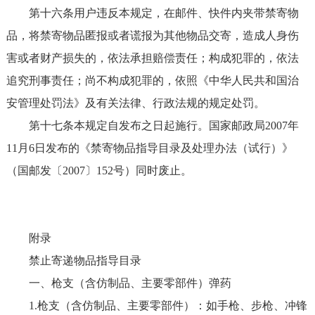
第十六条用户违反本规定，在邮件、快件内夹带禁寄物
品，将禁寄物品匿报或者谎报为其他物品交寄，造成人身伤
害或者财产损失的，依法承担赔偿责任；构成犯罪的，依法
追究刑事责任；尚不构成犯罪的，依照《中华人民共和国治
安管理处罚法》及有关法律、行政法规的规定处罚。
第十七条本规定自发布之日起施行。国家邮政局2007年
11月6日发布的《禁寄物品指导目录及处理办法（试行）》
（国邮发〔2007〕152号）同时废止。
附录
禁止寄递物品指导目录
一、枪支（含仿制品、主要零部件）弹药
1.枪支（含仿制品、主要零部件）：如手枪、步枪、冲锋