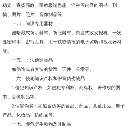
稳定、宣扬邪教、宗教极端思想、淫秽等内容的图书、刊
物、图片、照片、音像制品等。
十四、间谍专用器材
如暗藏式窃听器材、窃照器材、突发式收发报机、一次
性密码本、密写工具、用于获取情报的电子监听和截收器材
等。
十五、非法伪造物品
如伪造或者变造的货币、证件、公章等。
十六、侵犯知识产权和假冒伪劣物品
1.侵犯知识产权：如侵犯专利权、商标权、著作权的图
书、音像制品等。
2.假冒伪劣：如假冒伪劣的食品、药品、儿童用品、电子
产品、化妆品、纺织品等。
十七、濒危野生动物及其制品