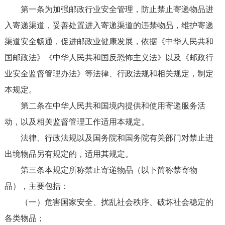
第一条为加强邮政行业安全管理，防止禁止寄递物品进
入寄递渠道，妥善处置进入寄递渠道的违禁物品，维护寄递
渠道安全畅通，促进邮政业健康发展，依据《中华人民共和
国邮政法》《中华人民共和国反恐怖主义法》以及《邮政行
业安全监督管理办法》等法律、行政法规和相关规定，制定
本规定。
第二条在中华人民共和国境内提供和使用寄递服务活
动，以及相关监督管理工作适用本规定。
法律、行政法规以及国务院和国务院有关部门对禁止进
出境物品另有规定的，适用其规定。
第三条本规定所称禁止寄递物品（以下简称禁寄物
品），主要包括：
（一）危害国家安全、扰乱社会秩序、破坏社会稳定的
各类物品；