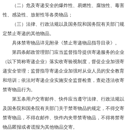
（二）危及寄递安全的爆炸性、易燃性、腐蚀性、毒害
性、感染性、放射性等各类物品；
（三）法律、行政法规以及国务院和国务院有关部门规
定禁止寄递的其他物品。
具体禁寄物品详见附录《禁止寄递物品指导目录》。
第四条邮政管理部门应当监督指导提供寄递服务的企业
（以下简称寄递企业）落实收寄验视制度，督促企业加强寄
递安全管理；监督指导寄递企业加强对从业人员的安全教育
和培训；依法对寄递企业实施安全监督检查，查处违法收寄
禁寄物品行为。
第五条用户交寄邮件、快件应当遵守法律、行政法规以
及国务院和国务院有关部门关于禁寄物品的规定，不得交寄
禁寄物品，不得在邮件、快件内夹带禁寄物品，不得将禁寄
物品匿报或者谎报为其他物品交寄。