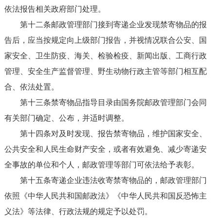
依法报告相关政府部门处理。
第十二条邮政管理部门接到寄递企业发现禁寄物品的报
告后，应当按规定向上级部门报告，并视情况联合公安、国
家安全、卫生防疫、海关、检验检疫、新闻出版、工商行政
管理、安全生产监督管理、野生动物行政主管等部门相互配
合、依法处置。
第十三条禁寄物品指导目录由国务院邮政管理部门会同
有关部门确定、公布，并适时调整。
第十四条对及时发现、报告禁寄物品，维护国家安全、
公共安全和人民生命财产安全，或者有效避免、减少寄递安
全事故的单位和个人，邮政管理等部门可依法给予表彰。
第十五条寄递企业违法收寄禁寄物品的，邮政管理部门
依照《中华人民共和国邮政法》《中华人民共和国反恐怖主
义法》等法律、行政法规的规定予以处罚。