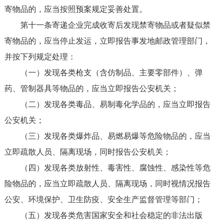
寄物品的，应当按照预案规定妥善处置。
第十一条寄递企业完成收寄后发现禁寄物品或者疑似禁
寄物品的，应当停止发运，立即报告事发地邮政管理部门，
并按下列规定处理：
（一）发现各类枪支（含仿制品、主要零部件）、弹
药、管制器具等物品的，应当立即报告公安机关；
（二）发现各类毒品、易制毒化学品的，应当立即报告
公安机关；
（三）发现各类爆炸品、易燃易爆等危险物品的，应当
立即疏散人员、隔离现场，同时报告公安机关；
（四）发现各类放射性、毒害性、腐蚀性、感染性等危
险物品的，应当立即疏散人员、隔离现场，同时视情况报告
公安、环境保护、卫生防疫、安全生产监督管理等部门；
（五）发现各类危害国家安全和社会稳定的非法出版