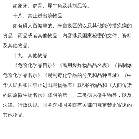
如象牙、虎骨、犀牛角及其制品等。
十八、禁止进出境物品
如有碍人畜健康的、来自疫区的以及其他能传播疾病的
食品、药品或者其他物品；内容涉及国家秘密的文件、资料
及其他物品。
十九、其他物品
《危险化学品目录》《民用爆炸物品品名表》《易制爆
危险化学品名录》《易制毒化学品的分类和品种目录》《中
华人民共和国禁止进出境物品表》载明的物品和《人间传染
的病原微生物名录》载明的第一、二类病原微生物等，以及
法律、行政法规、国务院和国务院有关部门规定禁止寄递的
其他物品。