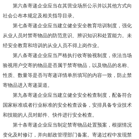
第六条寄递企业应当在其营业场所公示并以其他方式向
社会公布本规定及相关指导目录。
第七条寄递企业应当建立健全安全教育培训制度，强化
从业人员对禁寄物品的防范意识、辨识知识和处置能力。未
经安全教育和培训的从业人员不得上岗作业。
第八条寄递企业应当严格执行收寄验视制度，依法当场
验视用户交寄的物品是否属于禁寄物品，以及物品的名称、
性质、数量等是否与寄递详情单所填写的内容一致，防止禁
寄物品进入寄递渠道。
第九条寄递企业应当建立健全安全检查制度，配备符合
国家标准或者行业标准的安全检查设备，安排具备专业技术
和技能的人员对邮件、快件进行安全检查。
第十条寄递企业应当制定禁寄物品处置预案，根据情况
变化及时修订，并向邮政管理部门备案。寄递过程中发现禁